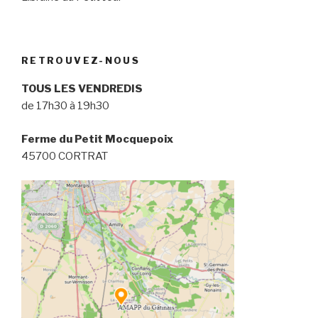
RETROUVEZ-NOUS
TOUS LES VENDREDIS
de 17h30 à 19h30
Ferme du Petit Mocquepoix
45700 CORTRAT