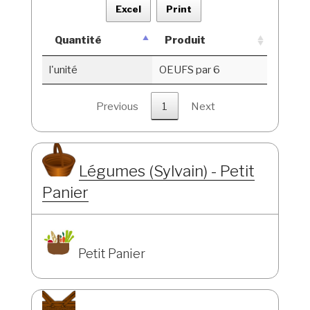
Excel
Print
Quantité
Produit
l'unité
OEUFS par 6
Previous
1
Next
Légumes (Sylvain) - Petit
Panier
Petit Panier