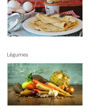
Légumes