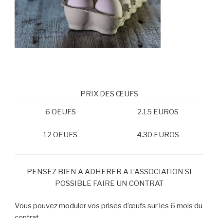
PRIX DES ŒUFS
6 OEUFS
2.15 EUROS
12 OEUFS
4.30 EUROS
PENSEZ BIEN A ADHERER A L’ASSOCIATION SI
POSSIBLE FAIRE UN CONTRAT
Vous pouvez moduler vos prises d’œufs sur les 6 mois du
contrat.