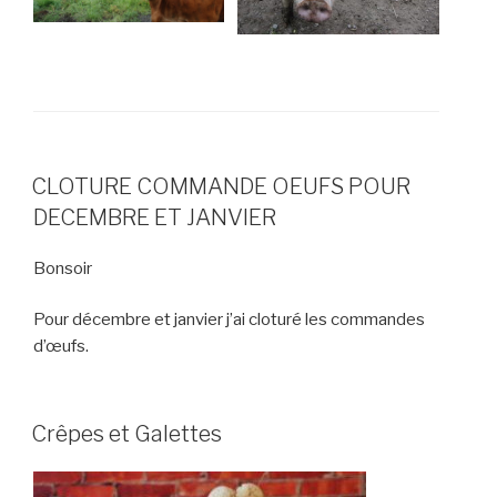
CLOTURE COMMANDE OEUFS POUR
DECEMBRE ET JANVIER
Bonsoir
Pour décembre et janvier j’ai cloturé les commandes
d’œufs.
Crêpes et Galettes