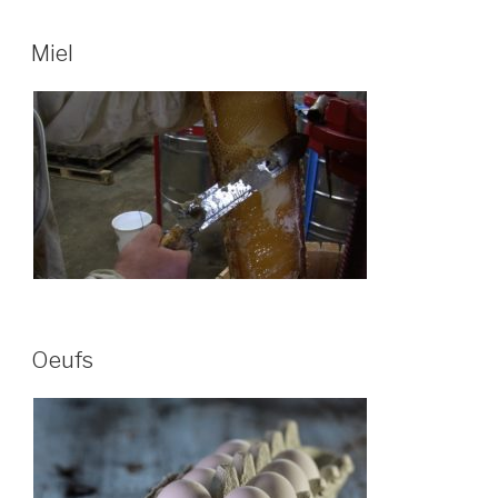
Miel
Oeufs