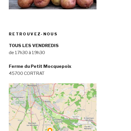
RETROUVEZ-NOUS
TOUS LES VENDREDIS
de 17h30 à 19h30
Ferme du Petit Mocquepoix
45700 CORTRAT