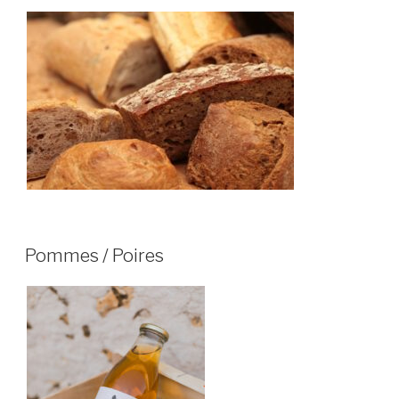
Pommes / Poires