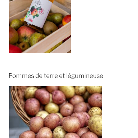
Pommes de terre et légumineuse