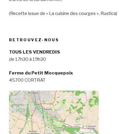
(Recette issue de « La cuisine des courges », Rustica)
RETROUVEZ-NOUS
TOUS LES VENDREDIS
de 17h30 à 19h30
Ferme du Petit Mocquepoix
45700 CORTRAT