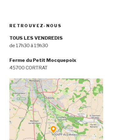
RETROUVEZ-NOUS
TOUS LES VENDREDIS
de 17h30 à 19h30
Ferme du Petit Mocquepoix
45700 CORTRAT