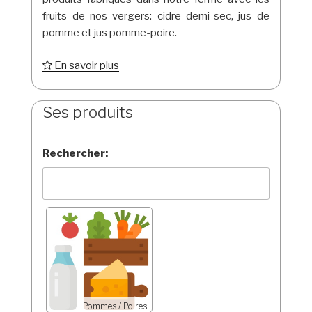
fruits de nos vergers: cidre demi-sec, jus de
pomme et jus pomme-poire.
En savoir plus
Ses produits
Rechercher:
Pommes / Poires