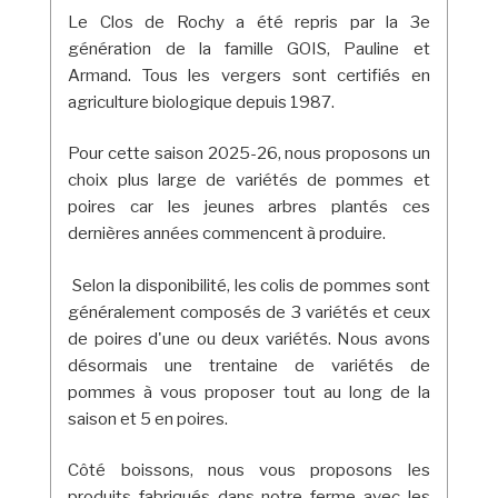
Le Clos de Rochy a été repris par la 3e
génération de la famille GOIS, Pauline et
Armand. Tous les vergers sont certifiés en
agriculture biologique depuis 1987.
Pour cette saison 2025-26, nous proposons un
choix plus large de variétés de pommes et
poires car les jeunes arbres plantés ces
dernières années commencent à produire.
Selon la disponibilité, les colis de pommes sont
généralement composés de 3 variétés et ceux
de poires d'une ou deux variétés. Nous avons
désormais une trentaine de variétés de
pommes à vous proposer tout au long de la
saison et 5 en poires.
Côté boissons, nous vous proposons les
produits fabriqués dans notre ferme avec les