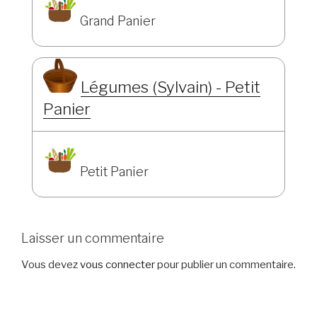
Grand Panier
Légumes (Sylvain) - Petit
Panier
Petit Panier
Laisser un commentaire
Vous devez
vous connecter
pour publier un commentaire.