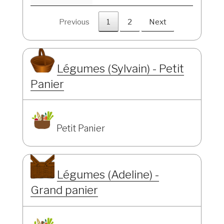
Previous
1
2
Next
Légumes (Sylvain) - Petit
Panier
Petit Panier
Légumes (Adeline) -
Grand panier