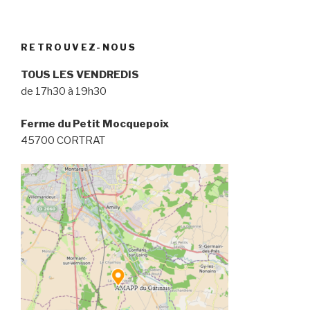
RETROUVEZ-NOUS
TOUS LES VENDREDIS
de 17h30 à 19h30
Ferme du Petit Mocquepoix
45700 CORTRAT