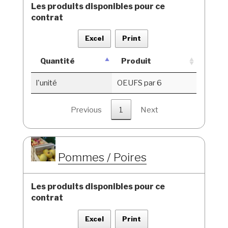
Les produits disponibles pour ce
contrat
Excel
Print
Quantité
Produit
l'unité
OEUFS par 6
Previous
1
Next
Pommes / Poires
Les produits disponibles pour ce
contrat
Excel
Print