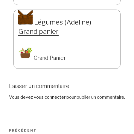
Légumes (Adeline) -
Grand panier
Grand Panier
Laisser un commentaire
Vous devez
vous connecter
pour publier un commentaire.
Navigation
Article
PRÉCÉDENT