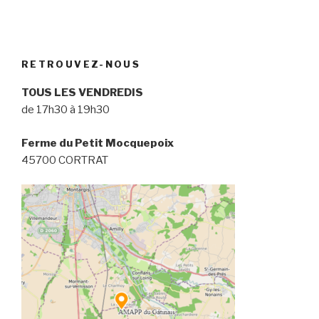
RETROUVEZ-NOUS
TOUS LES VENDREDIS
de 17h30 à 19h30
Ferme du Petit Mocquepoix
45700 CORTRAT