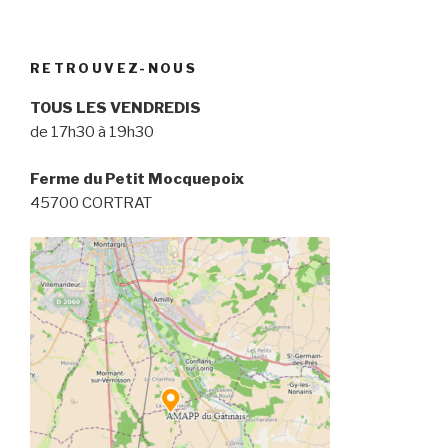
RETROUVEZ-NOUS
TOUS LES VENDREDIS
de 17h30 à 19h30
Ferme du Petit Mocquepoix
45700 CORTRAT