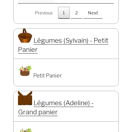
Previous
1
2
Next
Légumes (Sylvain) - Petit
Panier
Petit Panier
Légumes (Adeline) -
Grand panier