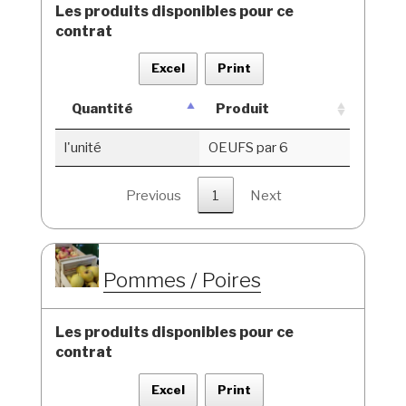
Les produits disponibles pour ce
contrat
Excel
Print
Quantité
Produit
l'unité
OEUFS par 6
Previous
1
Next
Pommes / Poires
Les produits disponibles pour ce
contrat
Excel
Print